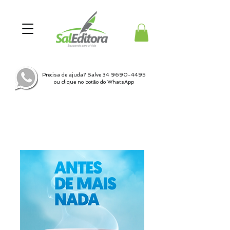
Precisa de ajuda? Salve
34 9690-4495
ou clique no botão do WhatsApp