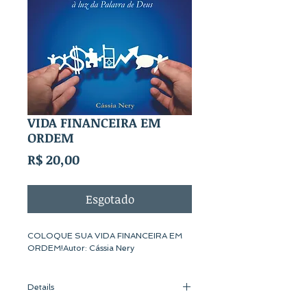
VIDA FINANCEIRA EM
ORDEM
Preço
R$ 20,00
Esgotado
COLOQUE SUA VIDA FINANCEIRA EM 
ORDEM!Autor: Cássia Nery
Details