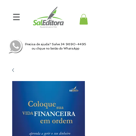
Precisa de ajuda? Salve
34 9690-4495
ou clique no botão do WhatsApp