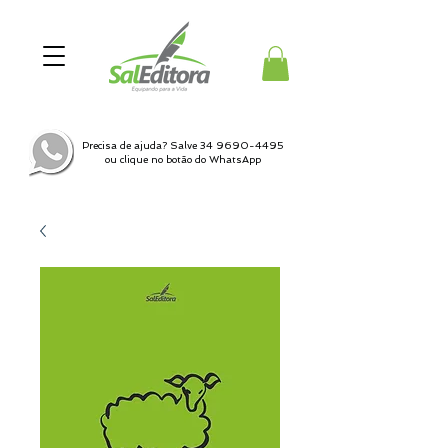
Precisa de ajuda? Salve
34 9690-4495
ou clique no botão do WhatsApp