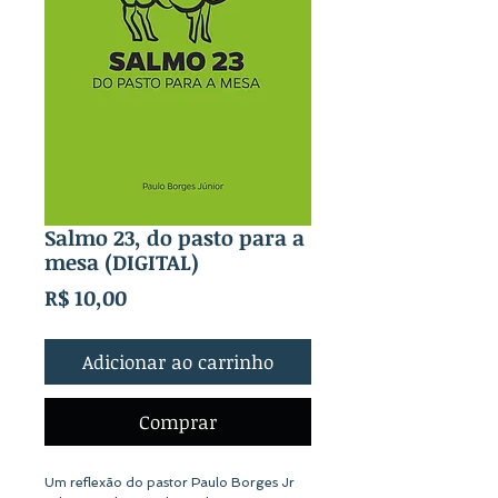
Salmo 23, do pasto para a
mesa (DIGITAL)
Preço
R$ 10,00
Adicionar ao carrinho
Comprar
Um reflexão do pastor Paulo Borges Jr