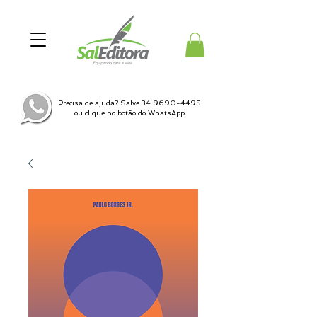
Precisa de ajuda? Salve
34 9690-4495
ou clique no botão do WhatsApp