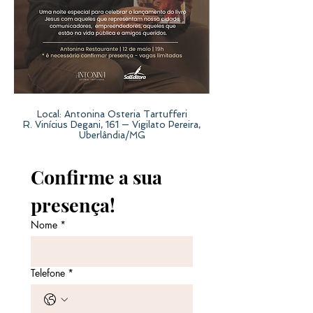
Local: Antonina Osteria Tartufferi
R. Vinícius Degani, 161 — Vigilato Pereira,
Uberlândia/MG
Confirme a sua 
presença!
Nome
*
Telefone
*