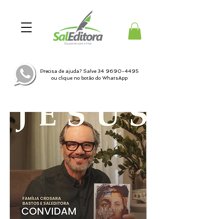
Precisa de ajuda? Salve
34 9690-4495
ou clique no botão do WhatsApp